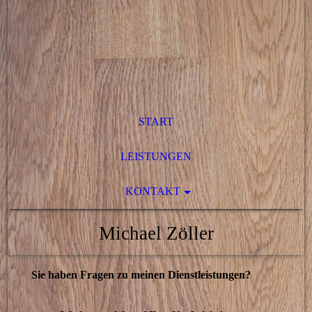
START
LEISTUNGEN
KONTAKT
Michael Zöller
Sie haben Fragen zu meinen Dienstleistungen?